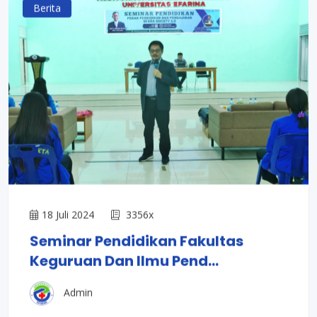
Berita
18 Juli 2024
3356x
Seminar Pendidikan Fakultas
Keguruan Dan Ilmu Pend...
Admin