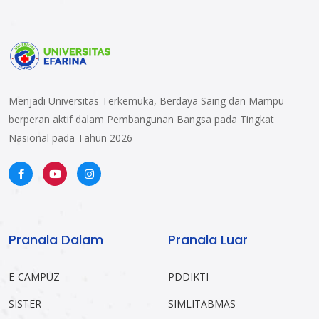
Menjadi Universitas Terkemuka, Berdaya Saing dan Mampu
berperan aktif dalam Pembangunan Bangsa pada Tingkat
Nasional pada Tahun 2026
Pranala Dalam
Pranala Luar
E-CAMPUZ
PDDIKTI
SISTER
SIMLITABMAS