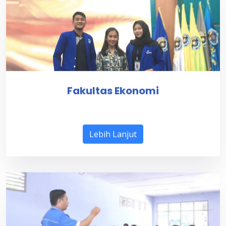
Fakultas Ekonomi
Lebih Lanjut