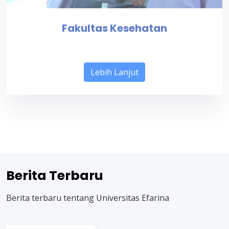
Fakultas Kesehatan
Lebih Lanjut
Berita Terbaru
Berita terbaru tentang Universitas Efarina