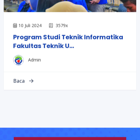
10 Juli 2024
3579x
Program Studi Teknik Informatika
Fakultas Teknik U...
Admin
Baca