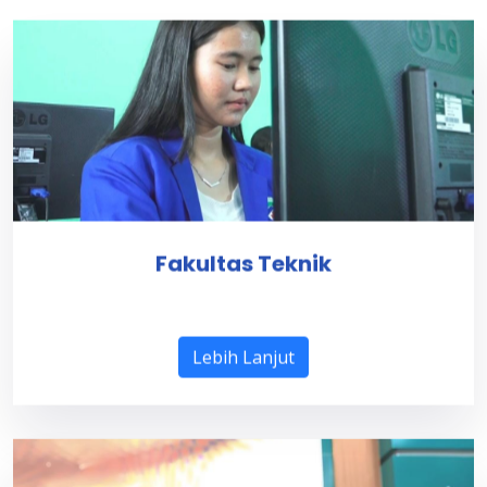
Fakultas Teknik
Lebih Lanjut