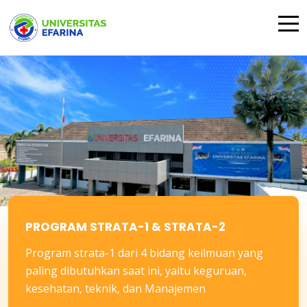
PROGRAM STRATA-1 & STRATA-2
Program strata-1 dari 4 bidang keilmuan yang
paling dibutuhkan saat ini, yaitu keguruan,
kesehatan, teknik, dan Manajemen