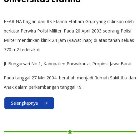
EFARINA bagian dari RS Efarina Etaham Grup yang didirikan oleh
berlatar Perwira Polisi Militer. Pada 20 April 2003 seorang Polisi
Militer mendirikan klinik 24 jam (Rawat inap) di atas tanah seluas
770 m2 terletak di
Jl. Bungursari No.1, Kabupaten Purwakarta, Propinsi Jawa Barat.
Pada tanggal 27 Mei 2004, berubah menjadi Rumah Sakit Ibu dan
Anak dalam perkembangan tanggal 19...
Selengkapnya