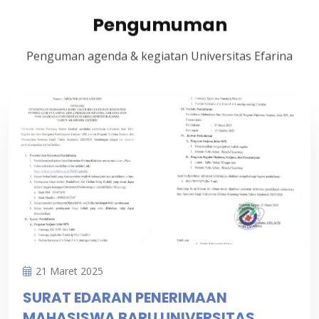
Pengumuman
Penguman agenda & kegiatan Universitas Efarina
21 Maret 2025
SURAT EDARAN PENERIMAAN
MAHASISWA BARU UNIVERSITAS...