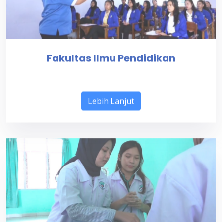
Fakultas Ilmu Pendidikan
Lebih Lanjut